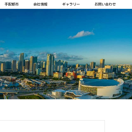
手配都市
会社情報
ギャラリー
お問い合わせ