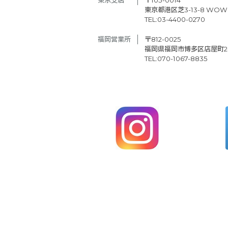
東京都港区芝3-13-8 WOW
TEL:03-4400-0270
福岡営業所
〒812-0025
福岡県福岡市博多区店屋町2-2
TEL:070-1067-8835