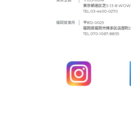
東京都港区芝3-13-8 WOW
TEL:03-4400-0270
福岡営業所
〒812-0025
福岡県福岡市博多区店屋町2-2
TEL:070-1067-8835