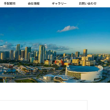
手配都市
会社情報
ギャラリー
お問い合わせ