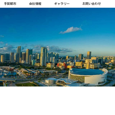
手配都市
会社情報
ギャラリー
お問い合わせ