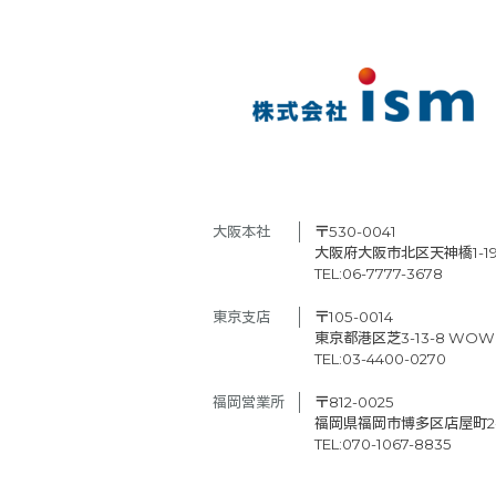
大阪本社　
〒530-0041
大阪府大阪市北区天神橋1-19
TEL:06-7777-3678
東京支店　
〒105-0014
東京都港区芝3-13-8 WOW
TEL:03-4400-0270
福岡営業所
〒812-0025
福岡県福岡市博多区店屋町2-2
TEL:070-1067-8835